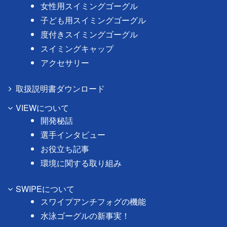
女性用スイミングゴーグル
子ども用スイミングゴーグル
度付きスイミングゴーグル
スイミングキャップ
アクセサリー
取扱説明書ダウンロード
VIEWについて
開発秘話
選手インタビュー
お役立ち記事
環境に関する取り組み
SWIPEについて
スワイプアンチフォグの機能
水泳ゴーグルの新事実！